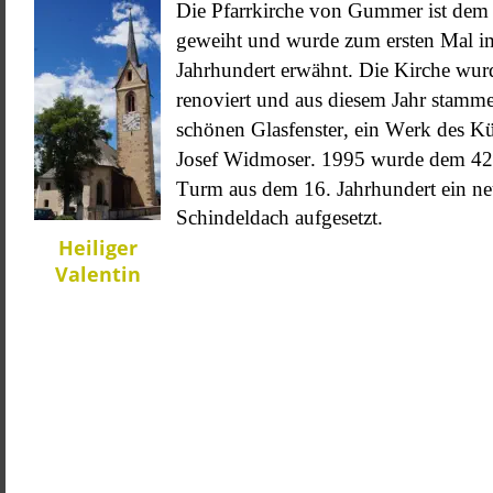
Die Pfarrkirche von Gummer ist dem 
geweiht und wurde zum ersten Mal i
Jahrhundert erwähnt. Die Kirche wur
renoviert und aus diesem Jahr stamme
schönen Glasfenster, ein Werk des Kü
Josef Widmoser. 1995 wurde dem 42
Turm aus dem 16. Jahrhundert ein ne
Schindeldach aufgesetzt.
Heiliger
Valentin