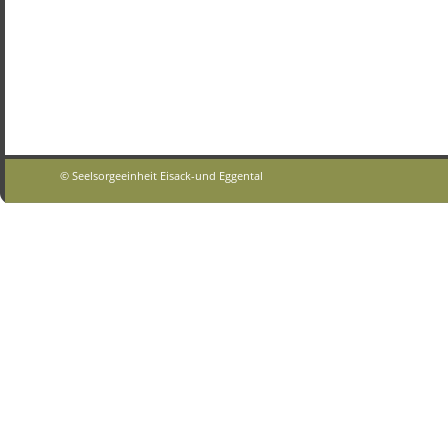
© Seelsorgeeinheit Eisack-und Eggental