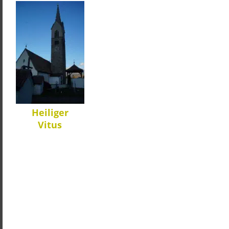
Heiliger
Vitus