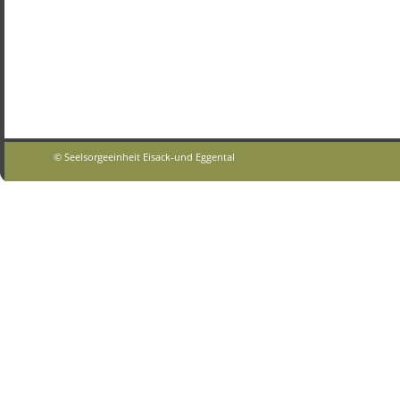
© Seelsorgeeinheit Eisack-und Eggental